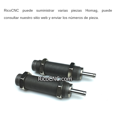
RicoCNC puede suministrar varias piezas Homag, puede
consultar nuestro sitio web y enviar los números de pieza.