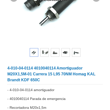
4-010-04-0114 4010040114 Amortiguador
M20X1,5M-01 Carrera 15 L95 70NM Homag KAL
Brandt KDF 650C
- 4-010-04-0114 amortiguador
- 4010040114 Parada de emergencia
- Recortadora M20x1,5m