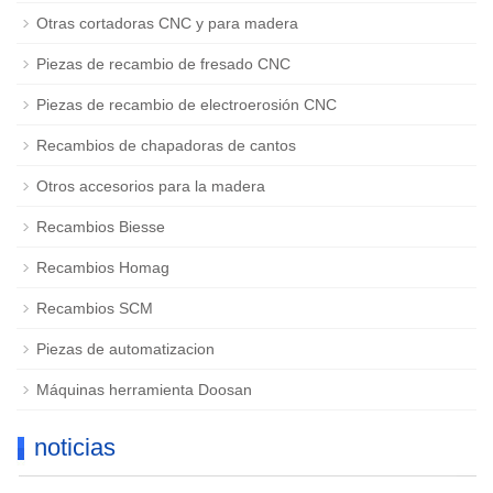
Otras cortadoras CNC y para madera
Piezas de recambio de fresado CNC
Piezas de recambio de electroerosión CNC
Recambios de chapadoras de cantos
Otros accesorios para la madera
Recambios Biesse
Recambios Homag
Recambios SCM
Piezas de automatizacion
Máquinas herramienta Doosan
noticias