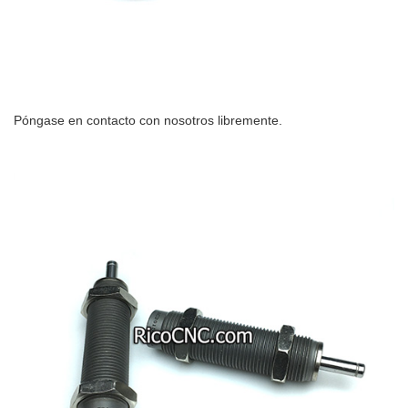
Póngase en contacto con nosotros libremente.