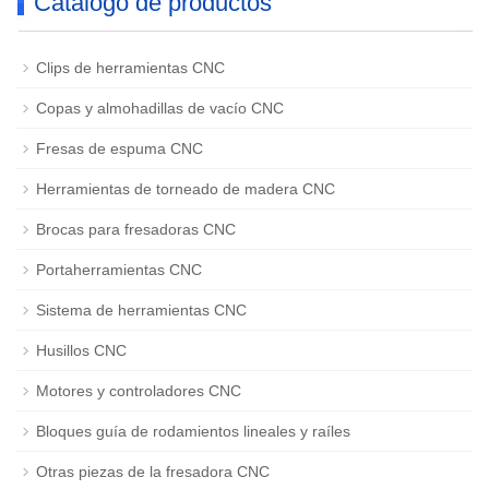
Catálogo de productos
Clips de herramientas CNC
Copas y almohadillas de vacío CNC
Fresas de espuma CNC
Herramientas de torneado de madera CNC
Brocas para fresadoras CNC
Portaherramientas CNC
Sistema de herramientas CNC
Husillos CNC
Motores y controladores CNC
Bloques guía de rodamientos lineales y raíles
Otras piezas de la fresadora CNC