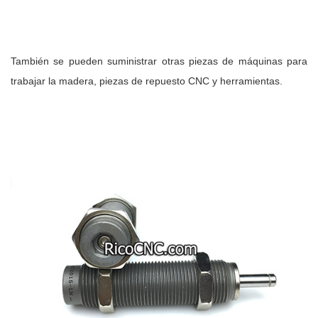
También se pueden suministrar otras piezas de máquinas para
trabajar la madera, piezas de repuesto CNC y herramientas.