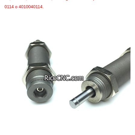
0114 o 4010040114.