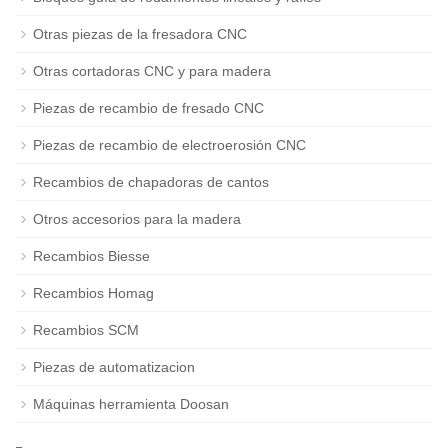
Otras piezas de la fresadora CNC
Otras cortadoras CNC y para madera
Piezas de recambio de fresado CNC
Piezas de recambio de electroerosión CNC
Recambios de chapadoras de cantos
Otros accesorios para la madera
Recambios Biesse
Recambios Homag
Recambios SCM
Piezas de automatizacion
Máquinas herramienta Doosan