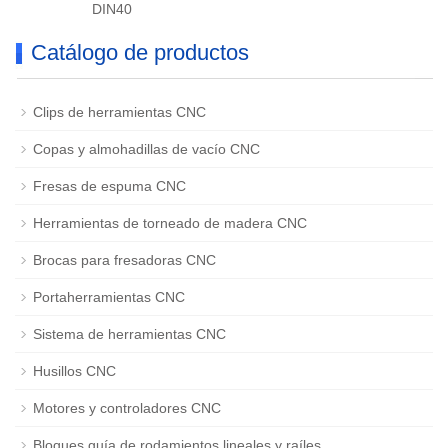
DIN40
Catálogo de productos
Clips de herramientas CNC
Copas y almohadillas de vacío CNC
Fresas de espuma CNC
Herramientas de torneado de madera CNC
Brocas para fresadoras CNC
Portaherramientas CNC
Sistema de herramientas CNC
Husillos CNC
Motores y controladores CNC
Bloques guía de rodamientos lineales y raíles