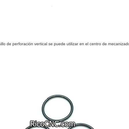
sillo de perforación vertical se puede utilizar en el centro de mec