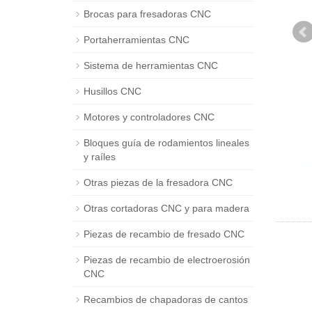
Brocas para fresadoras CNC
Portaherramientas CNC
Sistema de herramientas CNC
Husillos CNC
Motores y controladores CNC
Bloques guía de rodamientos lineales
y raíles
Otras piezas de la fresadora CNC
Otras cortadoras CNC y para madera
Piezas de recambio de fresado CNC
Piezas de recambio de electroerosión
CNC
Recambios de chapadoras de cantos