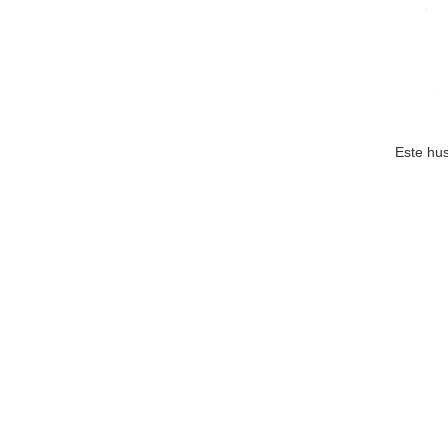
Este hu