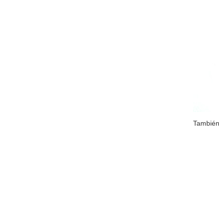
También 