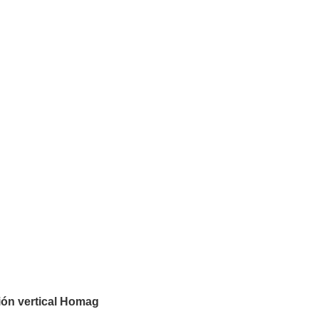
ión vertical Homag