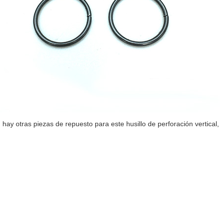
hay otras piezas de repuesto para este husillo de perforación vertica