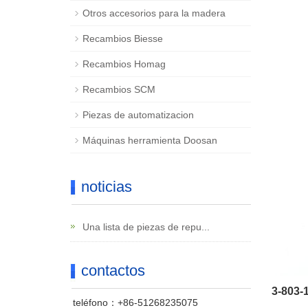
Otros accesorios para la madera
Recambios Biesse
Recambios Homag
Recambios SCM
Piezas de automatizacion
Máquinas herramienta Doosan
noticias
Una lista de piezas de repu...
contactos
3-803-
teléfono：+86-51268235075