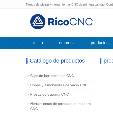
Tienda de piezas y herramientas CNC de primera calidad. Con
inicio
empresa
productos
Catálogo de productos
pro
Clips de herramientas CNC
Copas y almohadillas de vacío CNC
Fresas de espuma CNC
Herramientas de torneado de madera
CNC