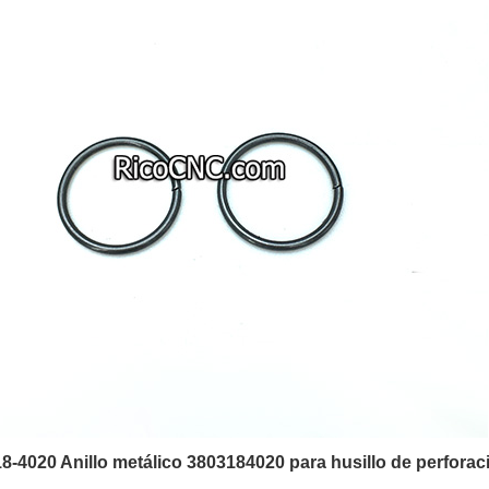
18-4020 Anillo metálico 3803184020 para husillo de perforac