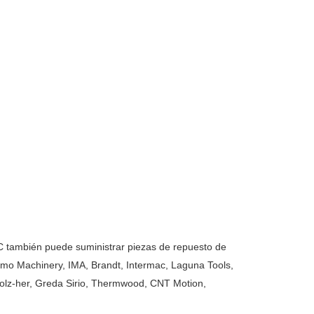
también puede suministrar piezas de repuesto de
o Machinery, IMA, Brandt, Intermac, Laguna Tools,
olz-her, Greda Sirio, Thermwood, CNT Motion,