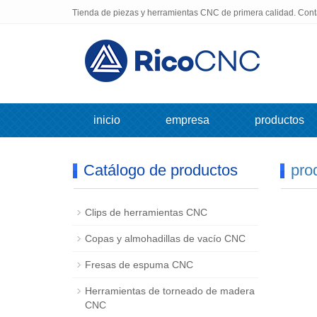
Tienda de piezas y herramientas CNC de primera calidad. Con
inicio
empresa
productos
Catálogo de productos
pro
Clips de herramientas CNC
Copas y almohadillas de vacío CNC
Fresas de espuma CNC
Herramientas de torneado de madera
CNC