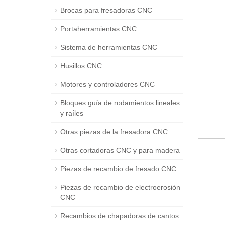
Brocas para fresadoras CNC
Portaherramientas CNC
Sistema de herramientas CNC
Husillos CNC
Motores y controladores CNC
Bloques guía de rodamientos lineales
y raíles
Otras piezas de la fresadora CNC
Otras cortadoras CNC y para madera
Piezas de recambio de fresado CNC
Piezas de recambio de electroerosión
CNC
Recambios de chapadoras de cantos