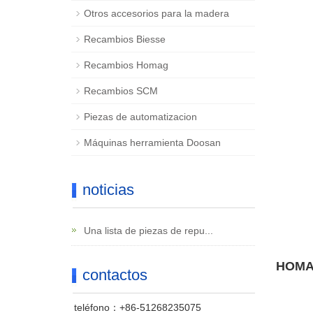
Otros accesorios para la madera
Recambios Biesse
Recambios Homag
Recambios SCM
Piezas de automatizacion
Máquinas herramienta Doosan
noticias
Una lista de piezas de repu...
HOMAG
contactos
teléfono：+86-51268235075