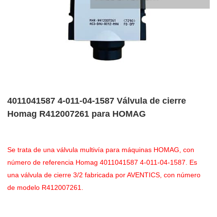
4011041587 4-011-04-1587 Válvula de cierre
Homag R412007261 para HOMAG
Se trata de una válvula multivía para máquinas HOMAG, con
número de referencia Homag 4011041587 4-011-04-1587. Es
una válvula de cierre 3/2 fabricada por AVENTICS, con número
de modelo R412007261.