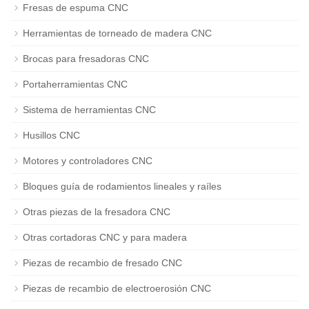
Fresas de espuma CNC
Herramientas de torneado de madera CNC
Brocas para fresadoras CNC
Portaherramientas CNC
Sistema de herramientas CNC
Husillos CNC
Motores y controladores CNC
Bloques guía de rodamientos lineales y raíles
Otras piezas de la fresadora CNC
Otras cortadoras CNC y para madera
Piezas de recambio de fresado CNC
Piezas de recambio de electroerosión CNC