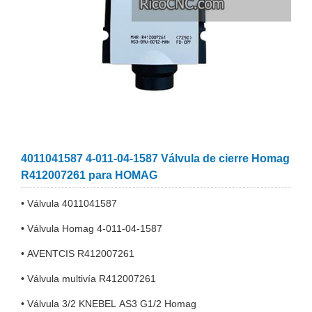
4011041587 4-011-04-1587 Válvula de cierre Homag
R412007261 para HOMAG
• Válvula 4011041587
• Válvula Homag 4-011-04-1587
• AVENTCIS R412007261
• Válvula multivía R412007261
• Válvula 3/2 KNEBEL AS3 G1/2 Homag