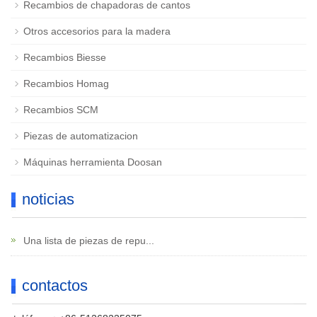
Recambios de chapadoras de cantos
Otros accesorios para la madera
Recambios Biesse
Recambios Homag
Recambios SCM
Piezas de automatizacion
Máquinas herramienta Doosan
noticias
Una lista de piezas de repu...
contactos