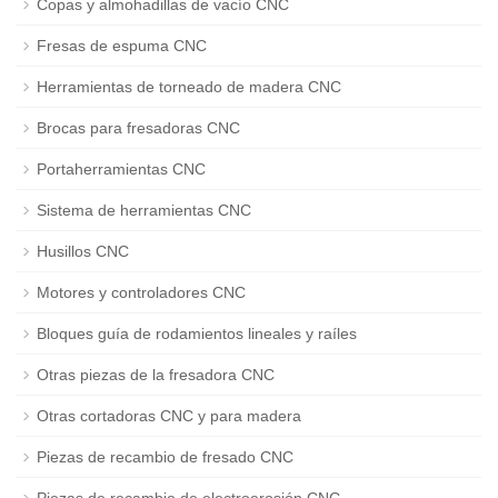
Copas y almohadillas de vacío CNC
Fresas de espuma CNC
Herramientas de torneado de madera CNC
Brocas para fresadoras CNC
Portaherramientas CNC
Sistema de herramientas CNC
Husillos CNC
Motores y controladores CNC
Bloques guía de rodamientos lineales y raíles
Otras piezas de la fresadora CNC
Otras cortadoras CNC y para madera
Piezas de recambio de fresado CNC