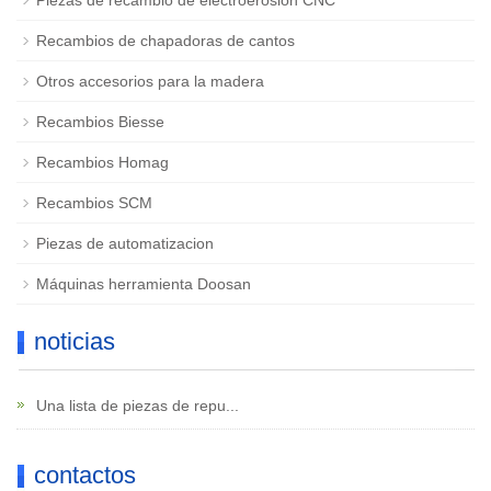
Piezas de recambio de electroerosión CNC
Recambios de chapadoras de cantos
Otros accesorios para la madera
Recambios Biesse
Recambios Homag
Recambios SCM
Piezas de automatizacion
Máquinas herramienta Doosan
noticias
Una lista de piezas de repu...
contactos