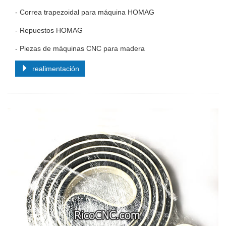
- Correa trapezoidal para máquina HOMAG
- Repuestos HOMAG
- Piezas de máquinas CNC para madera
realimentación