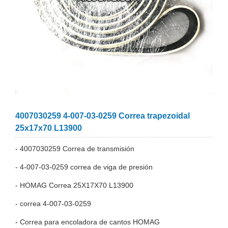
4007030259 4-007-03-0259 Correa trapezoidal
25x17x70 L13900
- 4007030259 Correa de transmisión
- 4-007-03-0259 correa de viga de presión
- HOMAG Correa 25X17X70 L13900
- correa 4-007-03-0259
- Correa para encoladora de cantos HOMAG