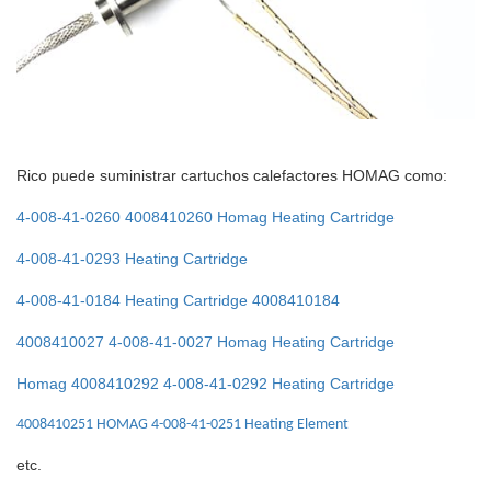
Rico puede suministrar cartuchos calefactores HOMAG como:
4-008-41-0260 4008410260 Homag Heating Cartridge
4-008-41-0293 Heating Cartridge
4-008-41-0184 Heating Cartridge 4008410184
4008410027 4-008-41-0027 Homag Heating Cartridge
Homag 4008410292 4-008-41-0292 Heating Cartridge
4008410251 HOMAG 4-008-41-0251 Heating Element
etc.