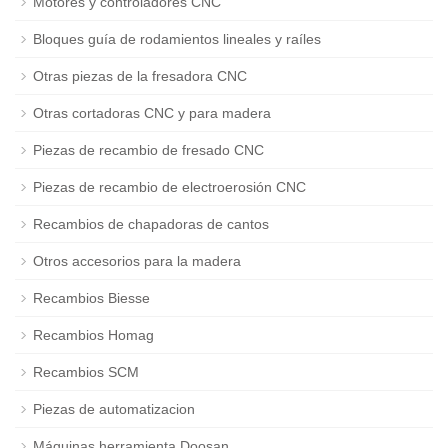
Motores y controladores CNC
Bloques guía de rodamientos lineales y raíles
Otras piezas de la fresadora CNC
Otras cortadoras CNC y para madera
Piezas de recambio de fresado CNC
Piezas de recambio de electroerosión CNC
Recambios de chapadoras de cantos
Otros accesorios para la madera
Recambios Biesse
Recambios Homag
Recambios SCM
Piezas de automatizacion
Máquinas herramienta Doosan