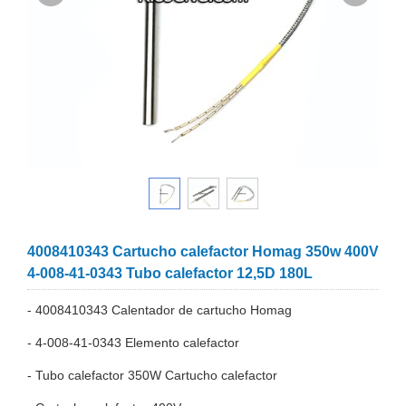
4008410343 Cartucho calefactor Homag 350w 400V
4-008-41-0343 Tubo calefactor 12,5D 180L
- 4008410343 Calentador de cartucho Homag
- 4-008-41-0343 Elemento calefactor
- Tubo calefactor 350W Cartucho calefactor