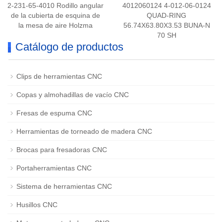
2-231-65-4010 Rodillo angular
4012060124 4-012-06-0124
de la cubierta de esquina de
QUAD-RING
la mesa de aire Holzma
56.74X63.80X3.53 BUNA-N
70 SH
Catálogo de productos
Clips de herramientas CNC
Copas y almohadillas de vacío CNC
Fresas de espuma CNC
Herramientas de torneado de madera CNC
Brocas para fresadoras CNC
Portaherramientas CNC
Sistema de herramientas CNC
Husillos CNC