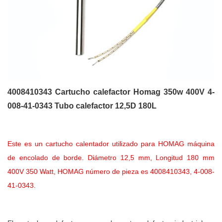
4008410343 Cartucho calefactor Homag 350w 400V 4-
008-41-0343 Tubo calefactor 12,5D 180L
Este es un cartucho calentador utilizado para HOMAG máquina
de encolado de borde. Diámetro 12,5 mm, Longitud 180 mm
400V 350 Watt, HOMAG número de pieza es 4008410343, 4-008-
41-0343.