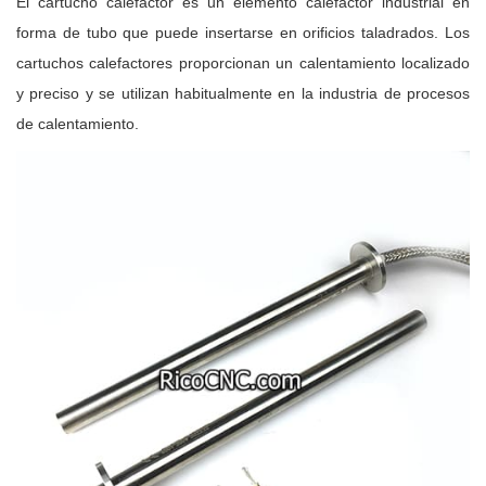
El cartucho calefactor es un elemento calefactor industrial en
forma de tubo que puede insertarse en orificios taladrados. Los
cartuchos calefactores proporcionan un calentamiento localizado
y preciso y se utilizan habitualmente en la industria de procesos
de calentamiento.