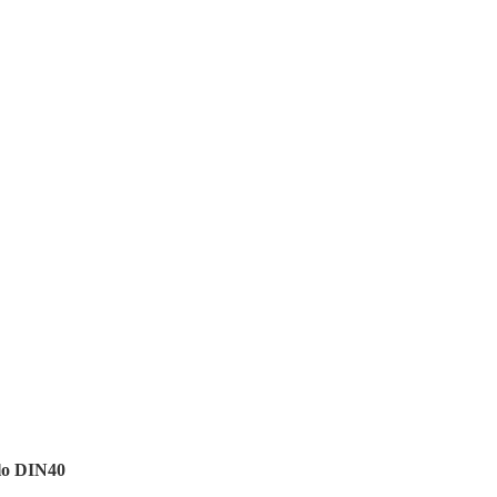
lo DIN40