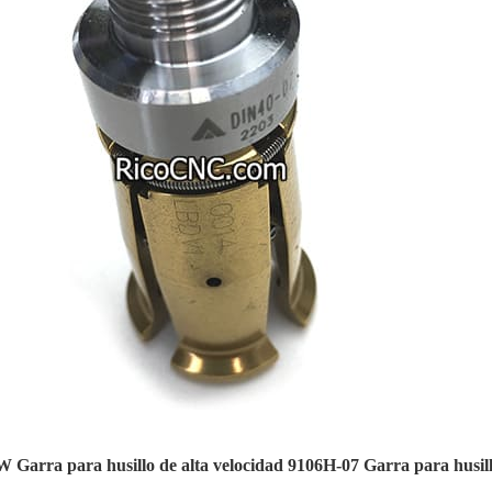
arra para husillo de alta velocidad 9106H-07 Garra para husil