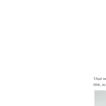
TAquí ta
HSK, etc