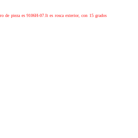
de pieza es 9106H-07.It es rosca exterior, con 15 grados