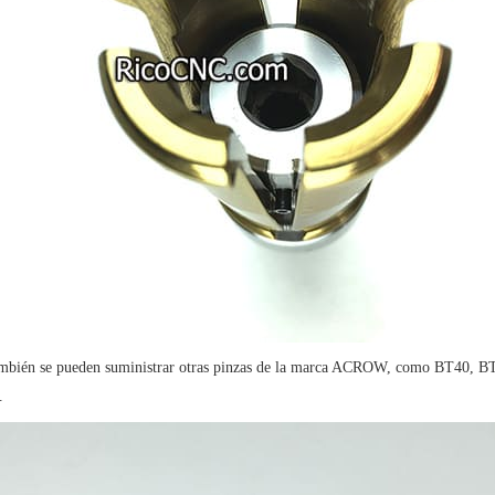
mbién se pueden suministrar otras pinzas de la marca ACROW, como BT40, 
.