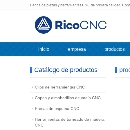
Tienda de piezas y herramientas CNC de primera calidad. Con
inicio
empresa
productos
Catálogo de productos
pro
Clips de herramientas CNC
Copas y almohadillas de vacío CNC
Fresas de espuma CNC
Herramientas de torneado de madera
CNC