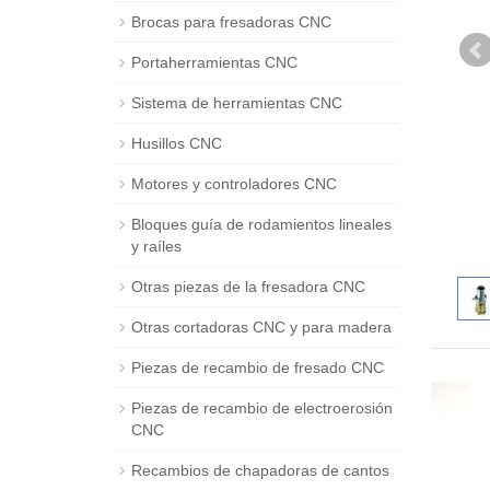
Brocas para fresadoras CNC
Portaherramientas CNC
Sistema de herramientas CNC
Husillos CNC
Motores y controladores CNC
Bloques guía de rodamientos lineales
y raíles
Otras piezas de la fresadora CNC
Otras cortadoras CNC y para madera
Piezas de recambio de fresado CNC
Piezas de recambio de electroerosión
CNC
Recambios de chapadoras de cantos