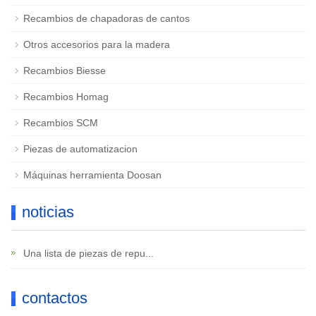
Recambios de chapadoras de cantos
Otros accesorios para la madera
Recambios Biesse
Recambios Homag
Recambios SCM
Piezas de automatizacion
Máquinas herramienta Doosan
noticias
Una lista de piezas de repu...
contactos