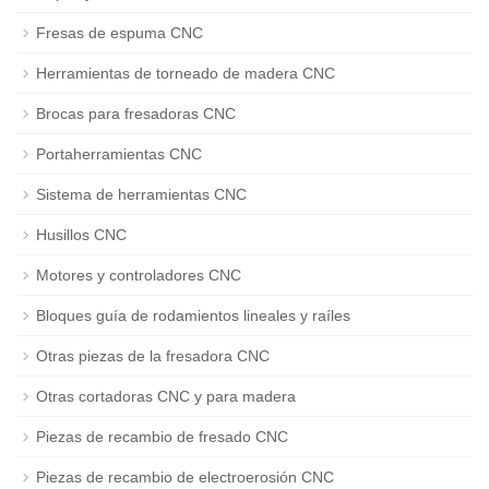
Fresas de espuma CNC
Herramientas de torneado de madera CNC
Brocas para fresadoras CNC
Portaherramientas CNC
Sistema de herramientas CNC
Husillos CNC
Motores y controladores CNC
Bloques guía de rodamientos lineales y raíles
Otras piezas de la fresadora CNC
Otras cortadoras CNC y para madera
Piezas de recambio de fresado CNC
Piezas de recambio de electroerosión CNC