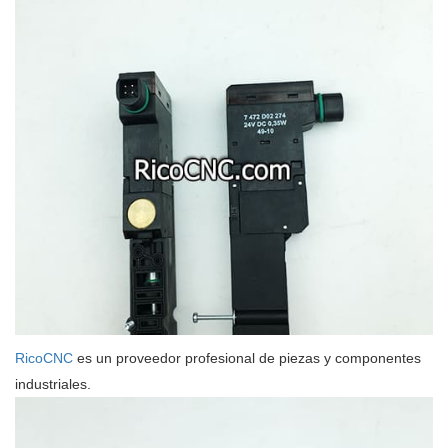
RicoCNC
es un proveedor profesional de piezas y componentes
industriales.