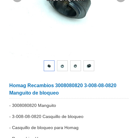
Homag Recambios 3008080820 3-008-08-0820
Manguito de bloqueo
- 3008080820 Manguito
- 3-008-08-0820 Casquillo de bloqueo
- Casquillo de bloqueo para Homag