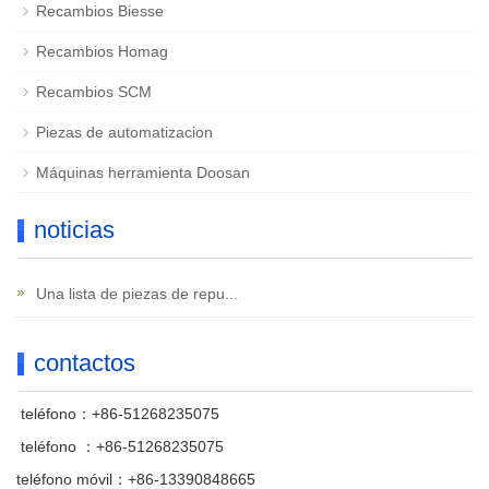
Recambios Biesse
Recambios Homag
Recambios SCM
Piezas de automatizacion
Máquinas herramienta Doosan
noticias
Una lista de piezas de repu...
contactos
teléfono：+86-51268235075
teléfono ：+86-51268235075
teléfono móvil：+86-13390848665