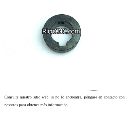
Consulte nuestro sitio web, si no lo encuentra, póngase en contacto con
nosotros para obtener más información.