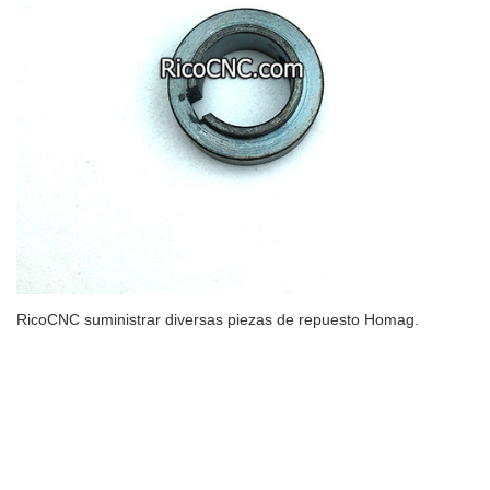
RicoCNC suministrar diversas piezas de repuesto Homag.