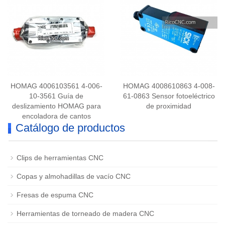
HOMAG 4006103561 4-006-
HOMAG 4008610863 4-008-
10-3561 Guía de
61-0863 Sensor fotoeléctrico
deslizamiento HOMAG para
de proximidad
encoladora de cantos
Catálogo de productos
Clips de herramientas CNC
Copas y almohadillas de vacío CNC
Fresas de espuma CNC
Herramientas de torneado de madera CNC