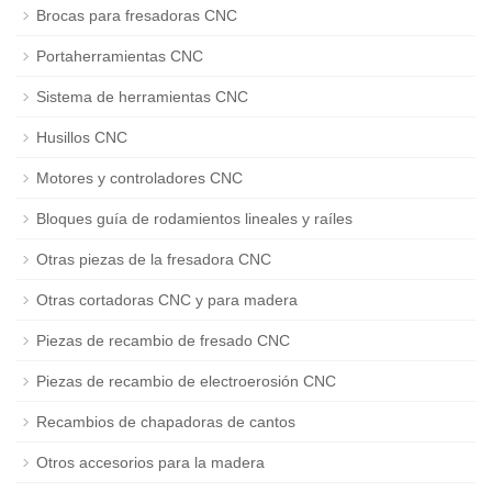
Brocas para fresadoras CNC
Portaherramientas CNC
Sistema de herramientas CNC
Husillos CNC
Motores y controladores CNC
Bloques guía de rodamientos lineales y raíles
Otras piezas de la fresadora CNC
Otras cortadoras CNC y para madera
Piezas de recambio de fresado CNC
Piezas de recambio de electroerosión CNC
Recambios de chapadoras de cantos
Otros accesorios para la madera