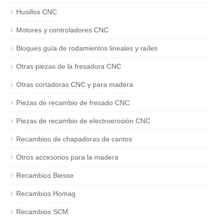
Husillos CNC
Motores y controladores CNC
Bloques guía de rodamientos lineales y raíles
Otras piezas de la fresadora CNC
Otras cortadoras CNC y para madera
Piezas de recambio de fresado CNC
Piezas de recambio de electroerosión CNC
Recambios de chapadoras de cantos
Otros accesorios para la madera
Recambios Biesse
Recambios Homag
Recambios SCM