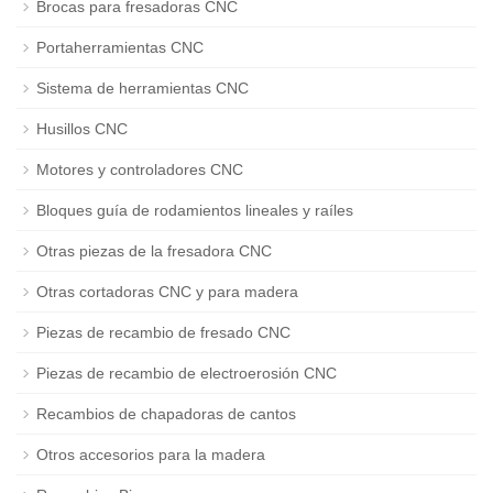
Brocas para fresadoras CNC
Portaherramientas CNC
Sistema de herramientas CNC
Husillos CNC
Motores y controladores CNC
Bloques guía de rodamientos lineales y raíles
Otras piezas de la fresadora CNC
Otras cortadoras CNC y para madera
Piezas de recambio de fresado CNC
Piezas de recambio de electroerosión CNC
Recambios de chapadoras de cantos
Otros accesorios para la madera