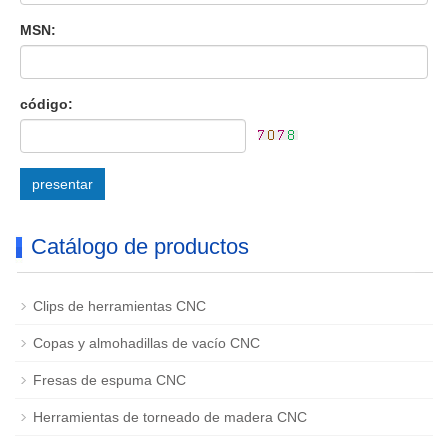
MSN:
código:
presentar
Catálogo de productos
Clips de herramientas CNC
Copas y almohadillas de vacío CNC
Fresas de espuma CNC
Herramientas de torneado de madera CNC