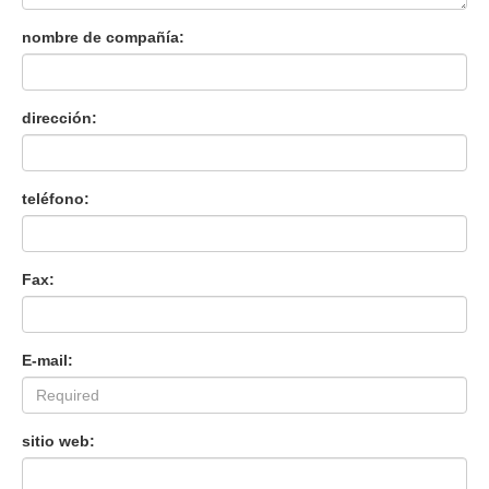
nombre de compañía:
dirección:
teléfono:
Fax:
E-mail:
sitio web: